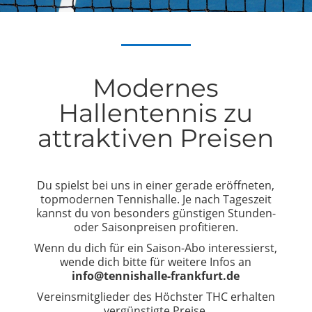
Modernes
Hallentennis zu
attraktiven Preisen
Du spielst bei uns in einer gerade eröffneten,
topmodernen Tennishalle. Je nach Tageszeit
kannst du von besonders günstigen Stunden-
oder Saisonpreisen profitieren.
Wenn du dich für ein Saison-Abo interessierst,
wende dich bitte für weitere Infos an
info@tennishalle-frankfurt.de
Vereinsmitglieder des Höchster THC erhalten
vergünstigte Preise.