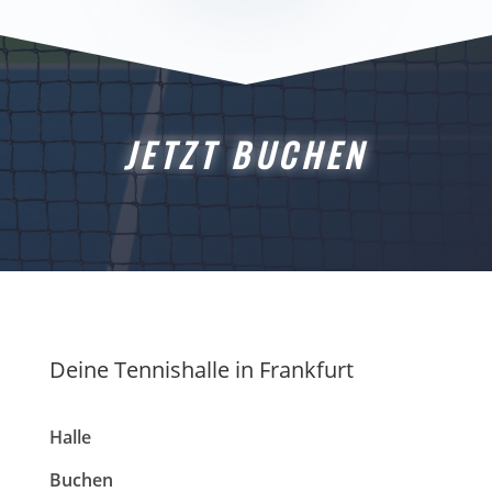
JETZT BUCHEN
Deine Tennishalle in Frankfurt
Halle
Buchen