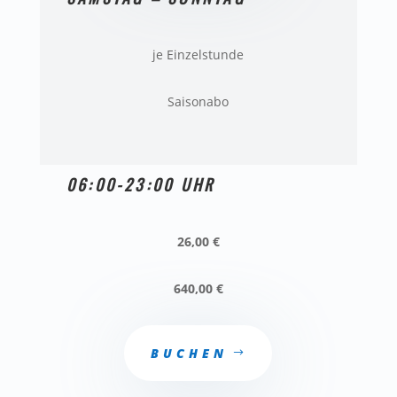
je Einzelstunde
Saisonabo
06:00-23:00 UHR
26,00 €
640,00 €
BUCHEN