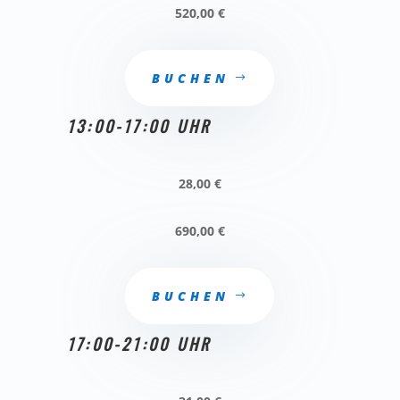
520,00 €
BUCHEN
13:00-17:00 UHR
28,00 €
690,00 €
BUCHEN
17:00-21:00 UHR