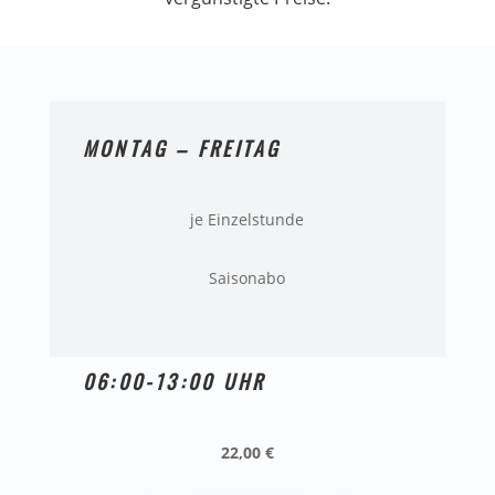
MONTAG – FREITAG
je Einzelstunde
Saisonabo
06:00-13:00 UHR
22,00 €