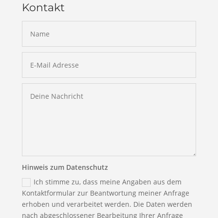
Kontakt
Hinweis zum Datenschutz
Ich stimme zu, dass meine Angaben aus dem
Kontaktformular zur Beantwortung meiner Anfrage
erhoben und verarbeitet werden. Die Daten werden
nach abgeschlossener Bearbeitung Ihrer Anfrage