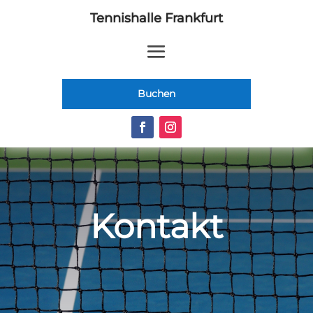
Tennishalle Frankfurt
Buchen
Kontakt