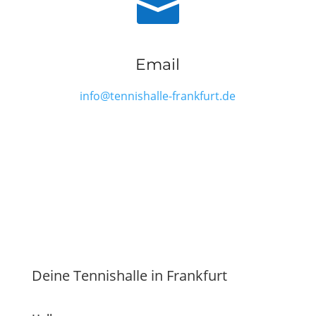

Email
info@tennishalle-frankfurt.de
Deine Tennishalle in Frankfurt