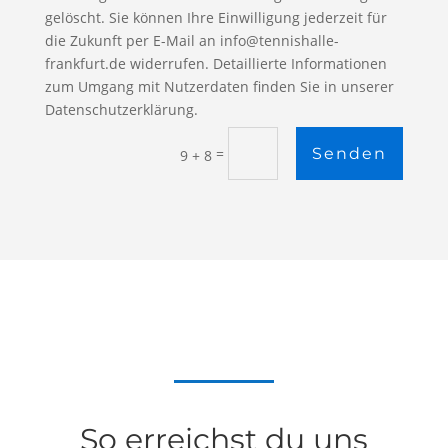
gelöscht. Sie können Ihre Einwilligung jederzeit für
die Zukunft per E-Mail an info@tennishalle-
frankfurt.de widerrufen. Detaillierte Informationen
zum Umgang mit Nutzerdaten finden Sie in unserer
Datenschutzerklärung.
=
Senden
9 + 8
So erreichst du uns