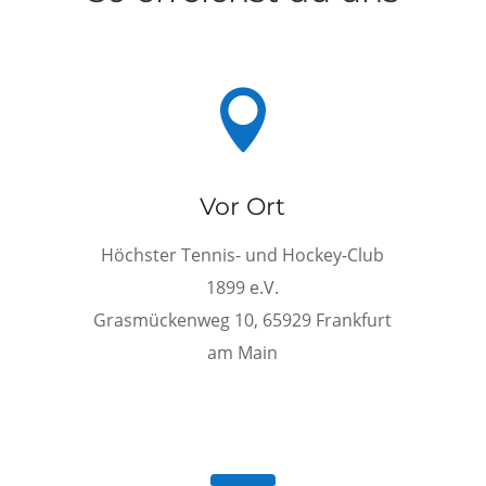

Vor Ort
Höchster Tennis- und Hockey-Club
1899 e.V.
Grasmückenweg 10, 65929 Frankfurt
am Main