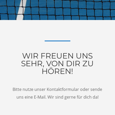
WIR FREUEN UNS
SEHR, VON DIR ZU
HÖREN!
Bitte nutze unser Kontaktformular oder sende
uns eine E-Mail. Wir sind gerne für dich da!