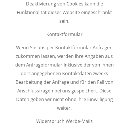
Deaktivierung von Cookies kann die
Funktionalität dieser Website eingeschränkt
sein.
Kontaktformular
Wenn Sie uns per Kontaktformular Anfragen
zukommen lassen, werden Ihre Angaben aus
dem Anfrageformular inklusive der von Ihnen
dort angegebenen Kontaktdaten zwecks
Bearbeitung der Anfrage und für den Fall von
Anschlussfragen bei uns gespeichert. Diese
Daten geben wir nicht ohne Ihre Einwilligung
weiter.
Widerspruch Werbe-Mails