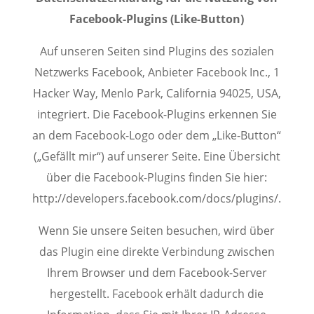
Facebook-Plugins (Like-Button)
Auf unseren Seiten sind Plugins des sozialen
Netzwerks Facebook, Anbieter Facebook Inc., 1
Hacker Way, Menlo Park, California 94025, USA,
integriert. Die Facebook-Plugins erkennen Sie
an dem Facebook-Logo oder dem „Like-Button“
(„Gefällt mir“) auf unserer Seite. Eine Übersicht
über die Facebook-Plugins finden Sie hier:
http://developers.facebook.com/docs/plugins/.
Wenn Sie unsere Seiten besuchen, wird über
das Plugin eine direkte Verbindung zwischen
Ihrem Browser und dem Facebook-Server
hergestellt. Facebook erhält dadurch die