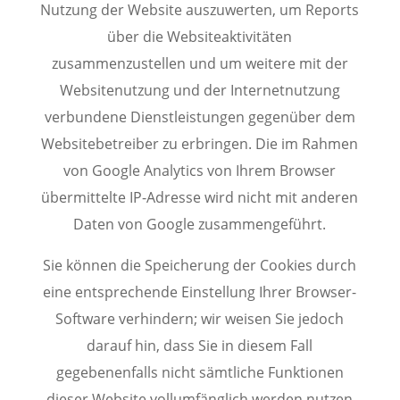
Nutzung der Website auszuwerten, um Reports
über die Websiteaktivitäten
zusammenzustellen und um weitere mit der
Websitenutzung und der Internetnutzung
verbundene Dienstleistungen gegenüber dem
Websitebetreiber zu erbringen. Die im Rahmen
von Google Analytics von Ihrem Browser
übermittelte IP-Adresse wird nicht mit anderen
Daten von Google zusammengeführt.
Sie können die Speicherung der Cookies durch
eine entsprechende Einstellung Ihrer Browser-
Software verhindern; wir weisen Sie jedoch
darauf hin, dass Sie in diesem Fall
gegebenenfalls nicht sämtliche Funktionen
dieser Website vollumfänglich werden nutzen