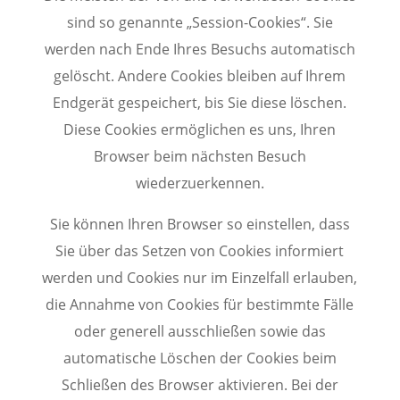
sind so genannte „Session-Cookies“. Sie
werden nach Ende Ihres Besuchs automatisch
gelöscht. Andere Cookies bleiben auf Ihrem
Endgerät gespeichert, bis Sie diese löschen.
Diese Cookies ermöglichen es uns, Ihren
Browser beim nächsten Besuch
wiederzuerkennen.
Sie können Ihren Browser so einstellen, dass
Sie über das Setzen von Cookies informiert
werden und Cookies nur im Einzelfall erlauben,
die Annahme von Cookies für bestimmte Fälle
oder generell ausschließen sowie das
automatische Löschen der Cookies beim
Schließen des Browser aktivieren. Bei der