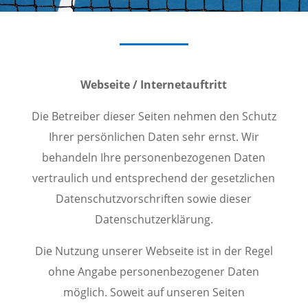
Webseite / Internetauftritt
Die Betreiber dieser Seiten nehmen den Schutz
Ihrer persönlichen Daten sehr ernst. Wir
behandeln Ihre personenbezogenen Daten
vertraulich und entsprechend der gesetzlichen
Datenschutzvorschriften sowie dieser
Datenschutzerklärung.
Die Nutzung unserer Webseite ist in der Regel
ohne Angabe personenbezogener Daten
möglich. Soweit auf unseren Seiten