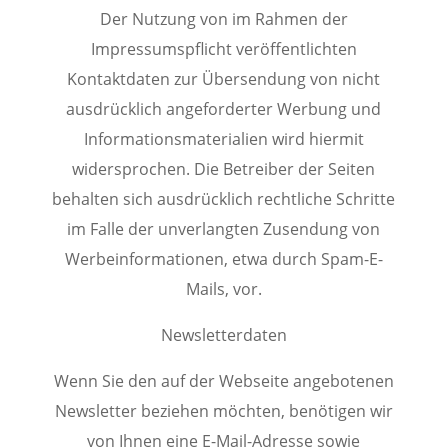
Der Nutzung von im Rahmen der
Impressumspflicht veröffentlichten
Kontaktdaten zur Übersendung von nicht
ausdrücklich angeforderter Werbung und
Informationsmaterialien wird hiermit
widersprochen. Die Betreiber der Seiten
behalten sich ausdrücklich rechtliche Schritte
im Falle der unverlangten Zusendung von
Werbeinformationen, etwa durch Spam-E-
Mails, vor.
Newsletterdaten
Wenn Sie den auf der Webseite angebotenen
Newsletter beziehen möchten, benötigen wir
von Ihnen eine E-Mail-Adresse sowie