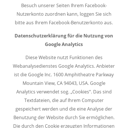
Besuch unserer Seiten Ihrem Facebook-
Nutzerkonto zuordnen kann, loggen Sie sich
bitte aus Ihrem Facebook-Benutzerkonto aus.
Datenschutzerklärung für die Nutzung von
Google Analytics
Diese Website nutzt Funktionen des
Webanalysedienstes Google Analytics. Anbieter
ist die Google Inc. 1600 Amphitheatre Parkway
Mountain View, CA 94043, USA. Google
Analytics verwendet sog. „Cookies“. Das sind
Textdateien, die auf Ihrem Computer
gespeichert werden und die eine Analyse der
Benutzung der Website durch Sie ermöglichen.
Die durch den Cookie erzeugten Informationen