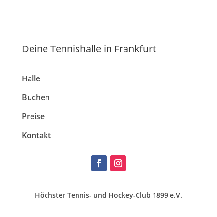
Deine Tennishalle in Frankfurt
Halle
Buchen
Preise
Kontakt
Höchster Tennis- und Hockey-Club 1899 e.V.