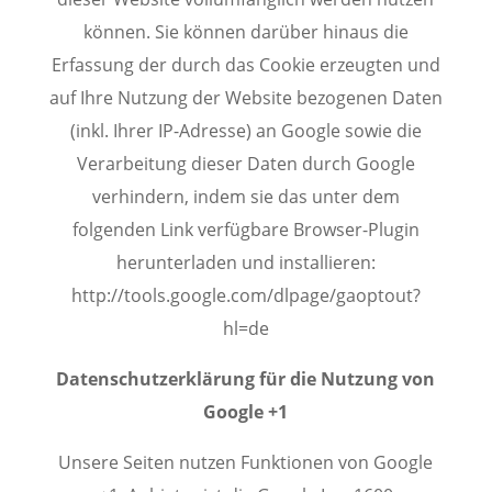
können. Sie können darüber hinaus die
Erfassung der durch das Cookie erzeugten und
auf Ihre Nutzung der Website bezogenen Daten
(inkl. Ihrer IP-Adresse) an Google sowie die
Verarbeitung dieser Daten durch Google
verhindern, indem sie das unter dem
folgenden Link verfügbare Browser-Plugin
herunterladen und installieren:
http://tools.google.com/dlpage/gaoptout?
hl=de
Datenschutzerklärung für die Nutzung von
Google +1
Unsere Seiten nutzen Funktionen von Google