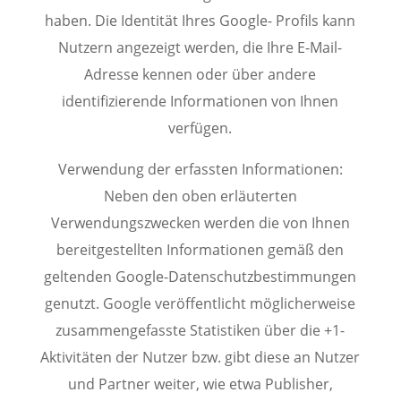
haben. Die Identität Ihres Google- Profils kann
Nutzern angezeigt werden, die Ihre E-Mail-
Adresse kennen oder über andere
identifizierende Informationen von Ihnen
verfügen.
Verwendung der erfassten Informationen:
Neben den oben erläuterten
Verwendungszwecken werden die von Ihnen
bereitgestellten Informationen gemäß den
geltenden Google-Datenschutzbestimmungen
genutzt. Google veröffentlicht möglicherweise
zusammengefasste Statistiken über die +1-
Aktivitäten der Nutzer bzw. gibt diese an Nutzer
und Partner weiter, wie etwa Publisher,