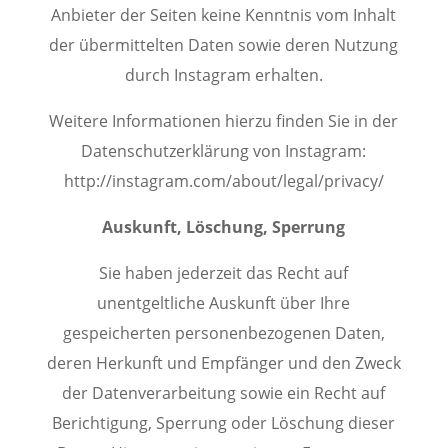
Anbieter der Seiten keine Kenntnis vom Inhalt
der übermittelten Daten sowie deren Nutzung
durch Instagram erhalten.
Weitere Informationen hierzu finden Sie in der
Datenschutzerklärung von Instagram:
http://instagram.com/about/legal/privacy/
Auskunft, Löschung, Sperrung
Sie haben jederzeit das Recht auf
unentgeltliche Auskunft über Ihre
gespeicherten personenbezogenen Daten,
deren Herkunft und Empfänger und den Zweck
der Datenverarbeitung sowie ein Recht auf
Berichtigung, Sperrung oder Löschung dieser