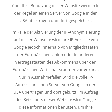
über Ihre Benutzung dieser Website werden in
der Regel an einen Server von Google in den
USA übertragen und dort gespeichert.
Im Falle der Aktivierung der IP-Anonymisierung
auf dieser Webseite wird Ihre IP-Adresse von
Google jedoch innerhalb von Mitgliedstaaten
der Europäischen Union oder in anderen
Vertragsstaaten des Abkommens über den
Europäischen Wirtschaftsraum zuvor gekürzt.
Nur in Ausnahmefällen wird die volle IP-
Adresse an einen Server von Google in den
USA übertragen und dort gekürzt. Im Auftrag
des Betreibers dieser Website wird Google
diese Informationen benutzen, um Ihre