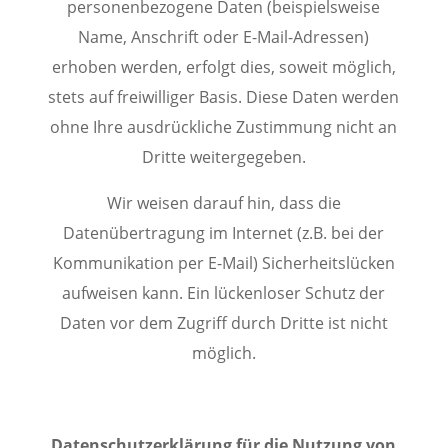
personenbezogene Daten (beispielsweise
Name, Anschrift oder E-Mail-Adressen)
erhoben werden, erfolgt dies, soweit möglich,
stets auf freiwilliger Basis. Diese Daten werden
ohne Ihre ausdrückliche Zustimmung nicht an
Dritte weitergegeben.
Wir weisen darauf hin, dass die
Datenübertragung im Internet (z.B. bei der
Kommunikation per E-Mail) Sicherheitslücken
aufweisen kann. Ein lückenloser Schutz der
Daten vor dem Zugriff durch Dritte ist nicht
möglich.
Datenschutzerklärung für die Nutzung von