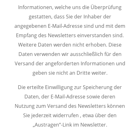
Informationen, welche uns die Überprüfung
gestatten, dass Sie der Inhaber der
angegebenen E-Mail-Adresse sind und mit dem
Empfang des Newsletters einverstanden sind.
Weitere Daten werden nicht erhoben. Diese
Daten verwenden wir ausschließlich für den
Versand der angeforderten Informationen und
geben sie nicht an Dritte weiter.
Die erteilte Einwilligung zur Speicherung der
Daten, der E-Mail-Adresse sowie deren
Nutzung zum Versand des Newsletters können
Sie jederzeit widerrufen , etwa über den
„Austragen“-Link im Newsletter.