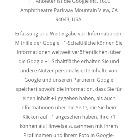
+1. Anbieter ist die Google Inc. 1600
Amphitheatre Parkway Mountain View, CA
94043, USA.
Erfassung und Weitergabe von Informationen:
Mithilfe der Google +1-Schaltfläche können Sie
Informationen weltweit veröffentlichen. über
die Google +1-Schaltfläche erhalten Sie und
andere Nutzer personalisierte Inhalte von
Google und unseren Partnern. Google
speichert sowohl die Information, dass Sie für
einen Inhalt +1 gegeben haben, als auch
Informationen über die Seite, die Sie beim
Klicken auf +1 angesehen haben. Ihre +1
können als Hinweise zusammen mit Ihrem
Profilnamen und Ihrem Foto in Google-