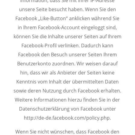
Information, dass Sie mit Ihrer IP-Adresse
unsere Seite besucht haben. Wenn Sie den
Facebook „Like-Button“ anklicken während Sie
in Ihrem Facebook-Account eingeloggt sind,
können Sie die Inhalte unserer Seiten auf Ihrem
Facebook-Profil verlinken. Dadurch kann
Facebook den Besuch unserer Seiten Ihrem
Benutzerkonto zuordnen. Wir weisen darauf
hin, dass wir als Anbieter der Seiten keine
Kenntnis vom Inhalt der übermittelten Daten
sowie deren Nutzung durch Facebook erhalten.
Weitere Informationen hierzu finden Sie in der
Datenschutzerklärung von Facebook unter
http://de-de.facebook.com/policy.php.
Wenn Sie nicht wünschen, dass Facebook den