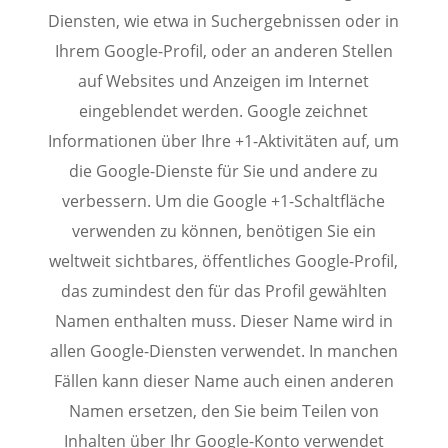
Diensten, wie etwa in Suchergebnissen oder in
Ihrem Google-Profil, oder an anderen Stellen
auf Websites und Anzeigen im Internet
eingeblendet werden. Google zeichnet
Informationen über Ihre +1-Aktivitäten auf, um
die Google-Dienste für Sie und andere zu
verbessern. Um die Google +1-Schaltfläche
verwenden zu können, benötigen Sie ein
weltweit sichtbares, öffentliches Google-Profil,
das zumindest den für das Profil gewählten
Namen enthalten muss. Dieser Name wird in
allen Google-Diensten verwendet. In manchen
Fällen kann dieser Name auch einen anderen
Namen ersetzen, den Sie beim Teilen von
Inhalten über Ihr Google-Konto verwendet