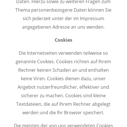
Daten. Hierzu sowie zu weiteren Fragen zum
Thema personenbezogene Daten können Sie
sich jederzeit unter der im Impressum
angegebenen Adresse an uns wenden.
Cookies
Die Internetseiten verwenden teilweise so
genannte Cookies. Cookies richten auf Ihrem
Rechner keinen Schaden an und enthalten
keine Viren. Cookies dienen dazu, unser
Angebot nutzerfreundlicher, effektiver und
sicherer zu machen. Cookies sind kleine
Textdateien, die auf Ihrem Rechner abgelegt
werden und die Ihr Browser speichert.
Die meisten der von uns verwendeten Cookies