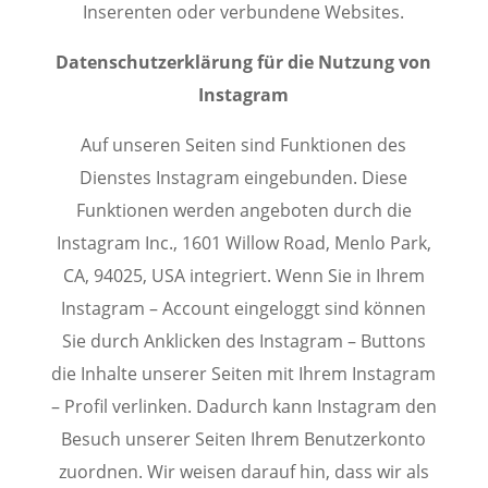
Inserenten oder verbundene Websites.
Datenschutzerklärung für die Nutzung von
Instagram
Auf unseren Seiten sind Funktionen des
Dienstes Instagram eingebunden. Diese
Funktionen werden angeboten durch die
Instagram Inc., 1601 Willow Road, Menlo Park,
CA, 94025, USA integriert. Wenn Sie in Ihrem
Instagram – Account eingeloggt sind können
Sie durch Anklicken des Instagram – Buttons
die Inhalte unserer Seiten mit Ihrem Instagram
– Profil verlinken. Dadurch kann Instagram den
Besuch unserer Seiten Ihrem Benutzerkonto
zuordnen. Wir weisen darauf hin, dass wir als