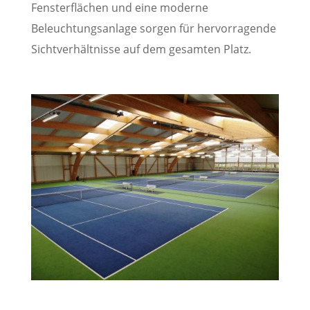
Fensterflächen und eine moderne
Beleuchtungsanlage sorgen für hervorragende
Sichtverhältnisse auf dem gesamten Platz.