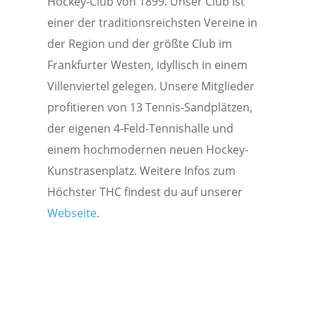
Hockey-Club von 1899. Unser Club ist
einer der traditionsreichsten Vereine in
der Region und der größte Club im
Frankfurter Westen, idyllisch in einem
Villenviertel gelegen. Unsere Mitglieder
profitieren von 13 Tennis-Sandplätzen,
der eigenen 4-Feld-Tennishalle und
einem hochmodernen neuen Hockey-
Kunstrasenplatz. Weitere Infos zum
Höchster THC findest du auf unserer
Webseite
.