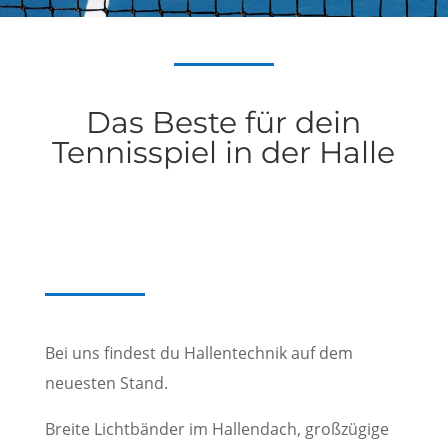
Das Beste für dein
Tennisspiel in der Halle
Bei uns findest du Hallentechnik auf dem
neuesten Stand.
Breite Lichtbänder im Hallendach, großzügige