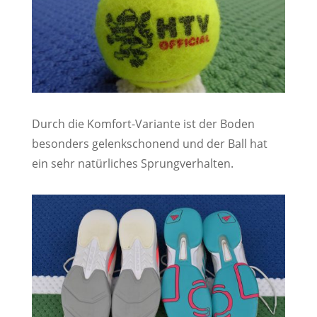
Durch die Komfort-Variante ist der Boden
besonders gelenkschonend und der Ball hat
ein sehr natürliches Sprungverhalten.