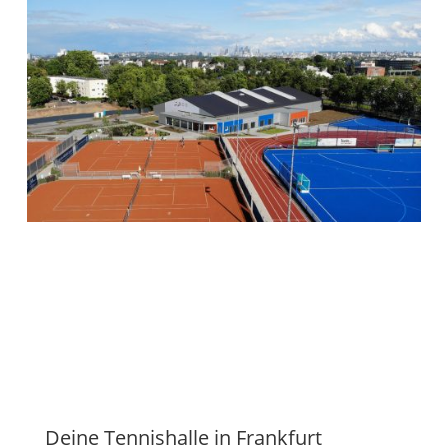
Deine Tennishalle in Frankfurt