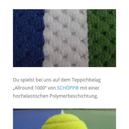
Du spielst bei uns auf dem Teppichbelag
„Allround 1000“ von
SCHÖPP®
mit einer
hochelastischen Polymerbeschichtung.