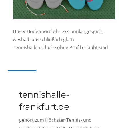
Unser Boden wird ohne Granulat gespielt,
weshalb ausschließlich glatte
Tennishallenschuhe ohne Profil erlaubt sind.
tennishalle-
frankfurt.de
gehört zum Höchster Tennis- und