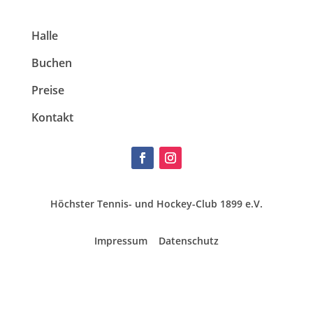
Halle
Buchen
Preise
Kontakt
Höchster Tennis- und Hockey-Club 1899 e.V.
Impressum
Datenschutz